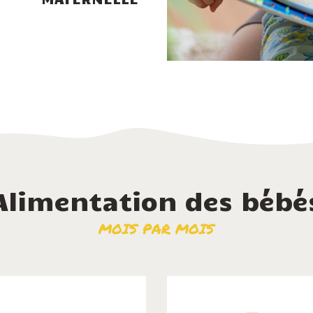
Alimentation des bébé
MOIS PAR MOIS