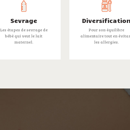
Sevrage
Diversificatio
Les étapes de sevrage de
Pour son équilibre
bébé qui veut le lait
alimentaire tout en évita
maternel.
les allergies.