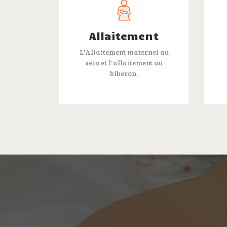
Allaitement
L'Allaitement maternel au
sein et l'allaitement au
biberon.