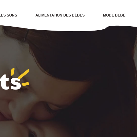
LES SONS
ALIMENTATION DES BÉBÉS
MODE BÉBÉ
ts