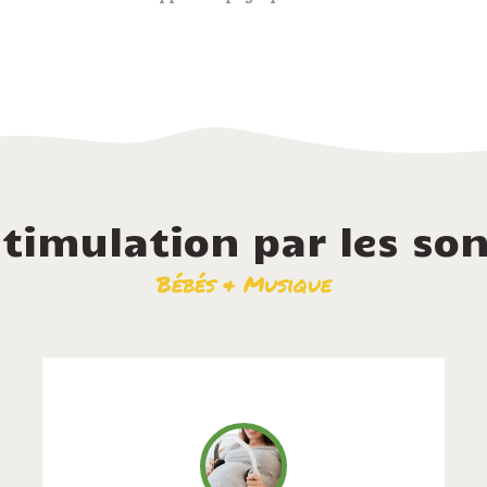
timulation par les so
Bébés & Musique