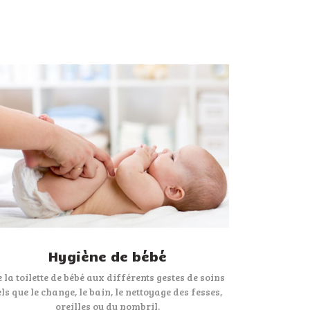
Hygiène de bébé
 la toilette de bébé aux différents gestes de soins
els que le change, le bain, le nettoyage des fesses,
oreilles ou du nombril.