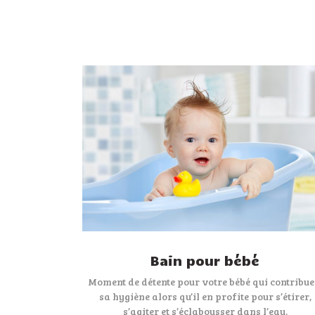
Bain pour bébé
Moment de détente pour votre bébé qui contribue
sa hygiène alors qu’il en profite pour s’étirer,
s’agiter et s’éclabousser dans l’eau.