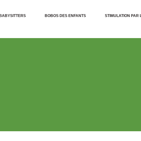
BABYSITTERS
BOBOS DES ENFANTS
STIMULATION PAR 