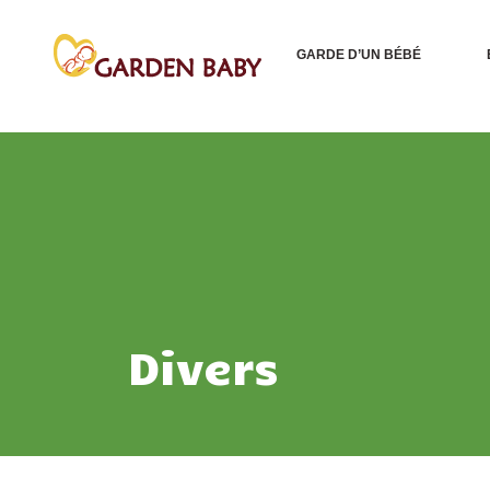
GARDE D’UN BÉBÉ
Divers