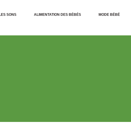
LES SONS
ALIMENTATION DES BÉBÉS
MODE BÉBÉ