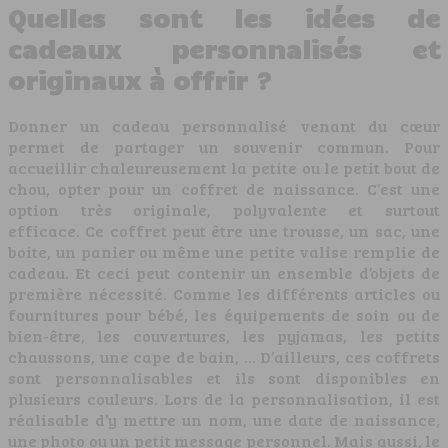
Quelles sont les idées de
cadeaux personnalisés et
originaux à offrir ?
Donner un cadeau personnalisé venant du cœur
permet de partager un souvenir commun. Pour
accueillir chaleureusement la petite ou le petit bout de
chou, opter pour un coffret de naissance. C’est une
option très originale, polyvalente et surtout
efficace. Ce coffret peut être une trousse, un sac, une
boite, un panier ou même une petite valise remplie de
cadeau. Et ceci peut contenir un ensemble d’objets de
première nécessité. Comme les différents articles ou
fournitures pour bébé, les équipements de soin ou de
bien-être, les couvertures, les pyjamas, les petits
chaussons, une cape de bain, … D’ailleurs, ces coffrets
sont personnalisables et ils sont disponibles en
plusieurs couleurs. Lors de la personnalisation, il est
réalisable d’y mettre un nom, une date de naissance,
une photo ou un petit message personnel. Mais aussi, le