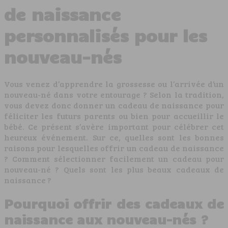
de naissance
personnalisés pour les
nouveau-nés
Vous venez d’apprendre la grossesse ou l’arrivée d’un
nouveau-né dans votre entourage ? Selon la tradition,
vous devez donc donner un cadeau de naissance pour
féliciter les futurs parents ou bien pour accueillir le
bébé. Ce présent s’avère important pour célébrer cet
heureux événement. Sur ce, quelles sont les bonnes
raisons pour lesquelles offrir un cadeau de naissance
? Comment sélectionner facilement un cadeau pour
nouveau-né ? Quels sont les plus beaux cadeaux de
naissance ?
Pourquoi offrir des cadeaux de
naissance aux nouveau-nés ?