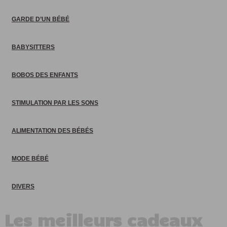
GARDE D’UN BÉBÉ
BABYSITTERS
BOBOS DES ENFANTS
STIMULATION PAR LES SONS
ALIMENTATION DES BÉBÉS
MODE BÉBÉ
DIVERS
Les meilleurs cadeaux