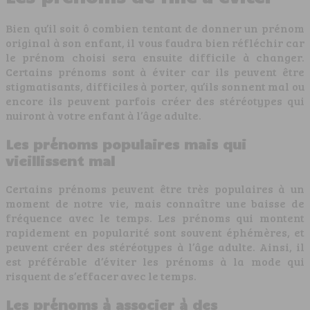
Bien qu’il soit ô combien tentant de donner un prénom
original à son enfant, il vous faudra bien réfléchir car
le prénom choisi sera ensuite difficile à changer.
Certains prénoms sont à éviter car ils peuvent être
stigmatisants, difficiles à porter, qu’ils sonnent mal ou
encore ils peuvent parfois créer des stéréotypes qui
nuiront à votre enfant à l’âge adulte.
Les prénoms populaires mais qui
vieillissent mal
Certains prénoms peuvent être très populaires à un
moment de notre vie, mais connaître une baisse de
fréquence avec le temps. Les prénoms qui montent
rapidement en popularité sont souvent éphémères, et
peuvent créer des stéréotypes à l’âge adulte. Ainsi, il
est préférable d’éviter les prénoms à la mode qui
risquent de s’effacer avec le temps.
Les prénoms à associer à des