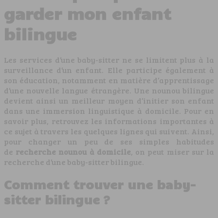
garder mon enfant
bilingue
Les services d’une baby-sitter ne se limitent plus à la
surveillance d’un enfant. Elle participe également à
son éducation, notamment en matière d’apprentissage
d’une nouvelle langue étrangère. Une nounou bilingue
devient ainsi un meilleur moyen d’initier son enfant
dans une immersion linguistique à domicile. Pour en
savoir plus, retrouvez les informations importantes à
ce sujet à travers les quelques lignes qui suivent. Ainsi,
pour changer un peu de ses simples habitudes
de
recherche nounou à domicile
, on peut miser sur la
recherche d’une baby-sitter bilingue.
Comment trouver une baby-
sitter bilingue ?