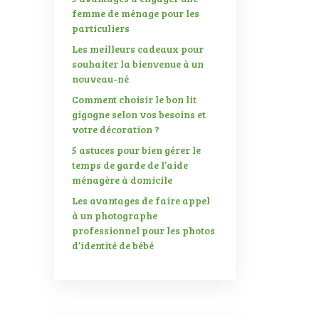
femme de ménage pour les
particuliers
Les meilleurs cadeaux pour
souhaiter la bienvenue à un
nouveau-né
Comment choisir le bon lit
gigogne selon vos besoins et
votre décoration ?
5 astuces pour bien gérer le
temps de garde de l’aide
ménagère à domicile
Les avantages de faire appel
à un photographe
professionnel pour les photos
d’identité de bébé