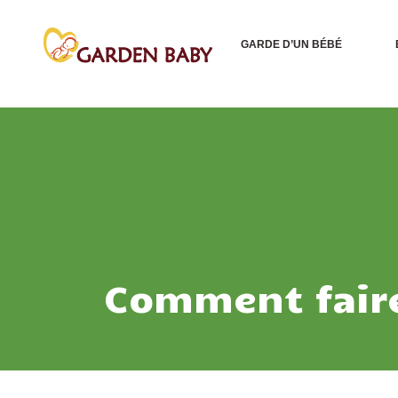
GARDE D’UN BÉBÉ
Comment faire