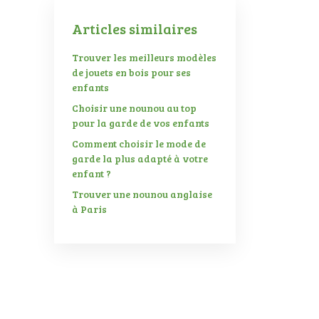
Articles similaires
Trouver les meilleurs modèles
de jouets en bois pour ses
enfants
Choisir une nounou au top
pour la garde de vos enfants
Comment choisir le mode de
garde la plus adapté à votre
enfant ?
Trouver une nounou anglaise
à Paris