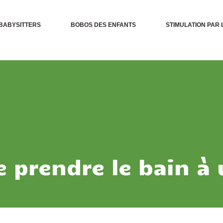
BABYSITTERS
BOBOS DES ENFANTS
STIMULATION PAR 
 prendre le bain à 