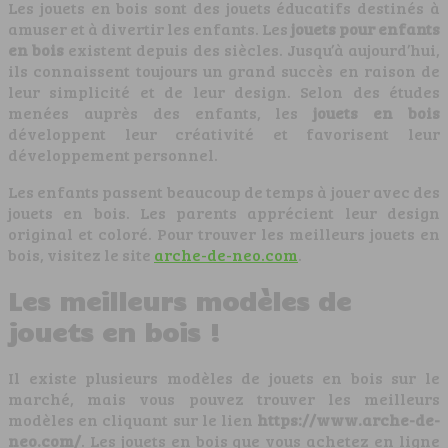
Les jouets en bois sont des jouets éducatifs destinés à
amuser et à divertir les enfants. Les
jouets pour enfants
en bois
existent depuis des siècles. Jusqu’à aujourd’hui,
ils connaissent toujours un grand succès en raison de
leur simplicité et de leur design. Selon des études
menées auprès des enfants, les
jouets en bois
développent leur créativité et favorisent leur
développement personnel.
Les enfants passent beaucoup de temps à jouer avec des
jouets en bois. Les parents apprécient leur design
original et coloré. Pour trouver les meilleurs jouets en
bois, visitez le site
arche-de-neo.com
.
Les meilleurs modèles de
jouets en bois !
Il existe plusieurs modèles de jouets en bois sur le
marché, mais vous pouvez trouver les meilleurs
modèles en cliquant sur le lien
https://www.arche-de-
neo.com/
. Les jouets en bois que vous achetez en ligne