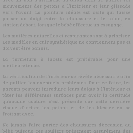
mouvements des petons à l’intérieur et leur glissade
vers l’avant. La pointure idéale est celle qui laisse
passer un doigt entre la chaussure et le talon, en
station debout, lorsque le bébé effectue un essayage.
Les matières naturelles et respirantes sont à prioriser.
Les modèles en cuir synthétique ne conviennent pas et
doivent être bannis.
La fermeture à lacets est préférable pour une
meilleure tenue.
La vérification de l’intérieur se révèle nécessaire afin
de pallier les éventuels problèmes. Pour ce faire, les
parents peuvent introduire leurs doigts à l’intérieur et
tâter les différentes surfaces pour avoir la certitude
qu’aucune couture n’est présente car cette dernière
risque d’irriter les petons et de les blesser en se
frottant avec.
Ne jamais faire porter des chaussures d’occasion au
bébé puisque ces souliers présentent assurément des