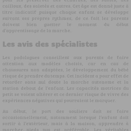
cailloux, des saletés et autres. Cet âge est donné juste à
titre indicatif puisque chaque enfant se développe
suivant ses propres rythmes, de ce fait les parents
doivent bien guetter le moment du début
d’apprentissage de la marche.
Les avis des spécialistes
Les podologues conseillent aux parents de faire
attention aux modèles choisis, car en cas de
chaussures non adaptées, le développement du bébé
risque de prendre du temps. Cet incident a pour effet de
retarder sans nul doute la marche autonome et la
station debout de l’enfant. Les capacités motrices du
petit se voient altérer et ce dernier risque de vivre des
expériences négatives qui pourraient le marquer.
Au début, le port des souliers doit se faire
occasionnellement, notamment lorsque l’enfant doit
sortir à l’extérieur, mais à la maison, apprendre à
marcher pieds nus est préférable. Les véritables