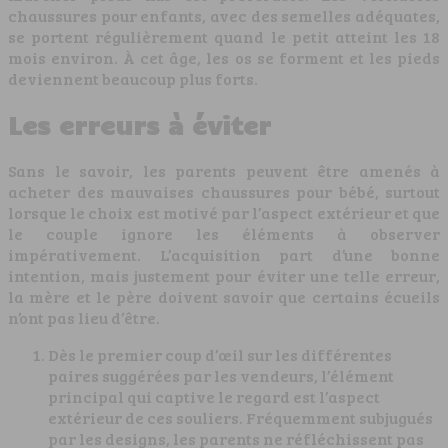
chaussures pour enfants, avec des semelles adéquates,
se portent régulièrement quand le petit atteint les 18
mois environ. À cet âge, les os se forment et les pieds
deviennent beaucoup plus forts.
Les erreurs à éviter
Sans le savoir, les parents peuvent être amenés à
acheter des mauvaises chaussures pour bébé, surtout
lorsque le choix est motivé par l’aspect extérieur et que
le couple ignore les éléments à observer
impérativement. L’acquisition part d’une bonne
intention, mais justement pour éviter une telle erreur,
la mère et le père doivent savoir que certains écueils
n’ont pas lieu d’être.
Dès le premier coup d’œil sur les différentes
paires suggérées par les vendeurs, l’élément
principal qui captive le regard est l’aspect
extérieur de ces souliers. Fréquemment subjugués
par les designs, les parents ne réfléchissent pas