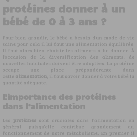
protéines donner à un
bébé de 0 à 3 ans ?
Pour bien grandir, le bébé a besoin d’un mode de vie
saine pour cela il lui faut une alimentation équilibrée.
Il faut alors bien choisir les aliments à lui donner. À
l’occasion de la diversification des aliments, de
nouvelles habitudes doivent être adoptées. La protéine
occupe une place prépondérante dans
cette
alimentation
, il faut savoir donner à votre bébé la
quantité adéquate.
L’importance des protéines
dans l’alimentation
Les
protéines
sont cruciales dans l’alimentation en
général puisqu’elle contribue grandement au
fonctionnement de notre métabolisme. En premier il