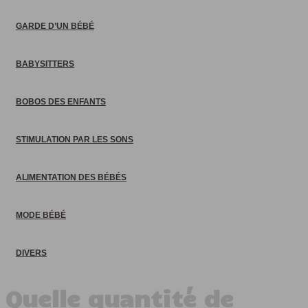
GARDE D’UN BÉBÉ
BABYSITTERS
BOBOS DES ENFANTS
STIMULATION PAR LES SONS
ALIMENTATION DES BÉBÉS
MODE BÉBÉ
DIVERS
Quelle quantité de